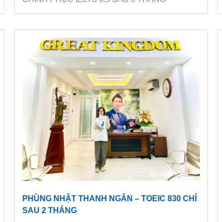
PHÙNG NHẬT THANH NGÂN – TOEIC 830 CHỈ
SAU 2 THÁNG