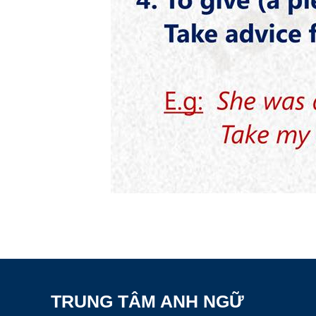
TRUNG TÂM ANH NGỮ