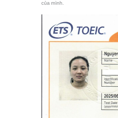
của mình.