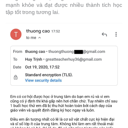
mạnh khỏe và đạt được nhiều thành tích học
tập tốt trong tương lai.