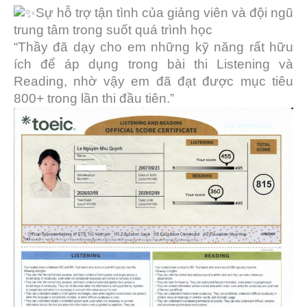
Sự hỗ trợ tận tình của giảng viên và đội ngũ
trung tâm trong suốt quá trình học
“Thầy đã dạy cho em những kỹ năng rất hữu
ích để áp dụng trong bài thi Listening và
Reading, nhờ vậy em đã đạt được mục tiêu
800+ trong lần thi đầu tiên.”