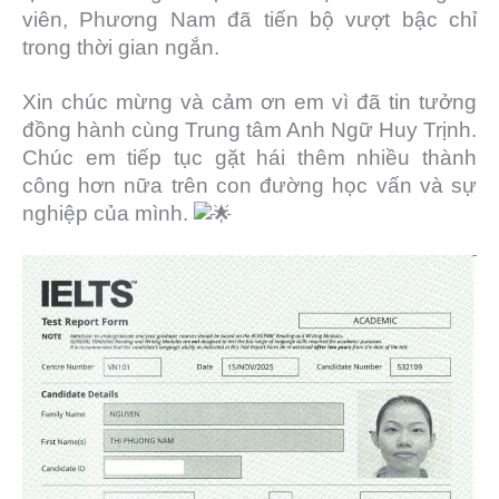
viên, Phương Nam đã tiến bộ vượt bậc chỉ
trong thời gian ngắn.
Xin chúc mừng và cảm ơn em vì đã tin tưởng
đồng hành cùng Trung tâm Anh Ngữ Huy Trịnh.
Chúc em tiếp tục gặt hái thêm nhiều thành
công hơn nữa trên con đường học vấn và sự
nghiệp của mình.