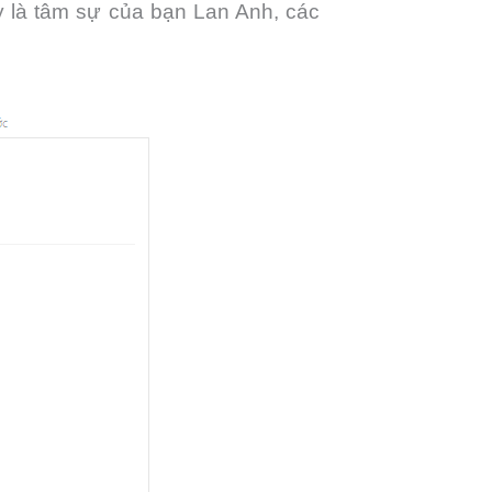
y là tâm sự của bạn Lan Anh, các