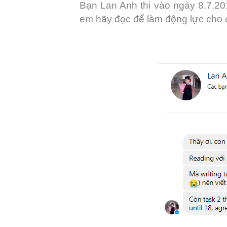
Bạn Lan Anh thi vào ngày 8.7.20
em hãy đọc để làm động lực cho 