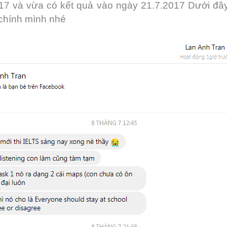
17 và vừa có kết quả vào ngày 21.7.2017 Dưới đâ
chính mình nhé