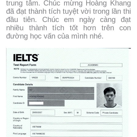
trung tâm. Chúc mừng Hoàng Khang
đã đạt thành tích tuyệt vời trong lần thi
đầu tiên. Chúc em ngày càng đạt
nhiều thành tích tốt hơn trên con
đường học vấn của mình nhé.